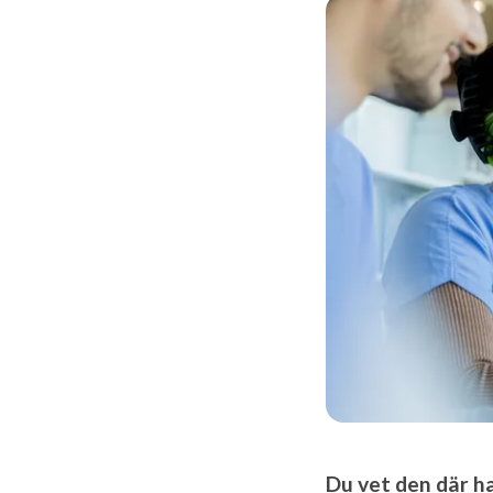
Du vet den där h