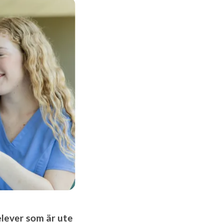
lever som är ute