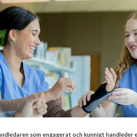
andledaren som engagerat och kunnigt handleder e