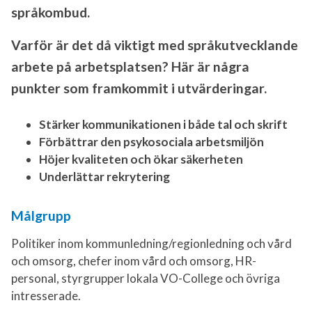
språkombud.
Varför är det då viktigt med språkutvecklande
arbete på arbetsplatsen? Här är några
punkter som framkommit i utvärderingar.
Stärker kommunikationen i både tal och skrift
Förbättrar den psykosociala arbetsmiljön
Höjer kvaliteten och ökar säkerheten
Underlättar rekrytering
Målgrupp
Politiker inom kommunledning/regionledning och vård
och omsorg, chefer inom vård och omsorg, HR-
personal, styrgrupper lokala VO-College och övriga
intresserade.