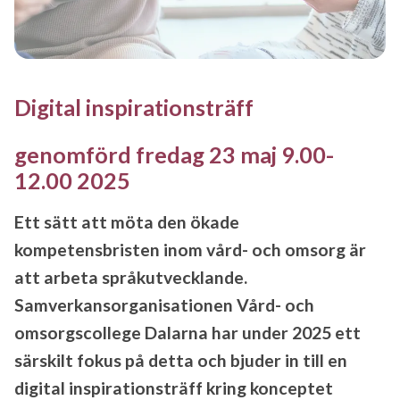
Digital inspirationsträff
genomförd fredag 23 maj 9.00-
12.00 2025
Ett sätt att möta den ökade
kompetensbristen inom vård- och omsorg är
att arbeta språkutvecklande.
Samverkansorganisationen Vård- och
omsorgscollege Dalarna har under 2025 ett
särskilt fokus på detta och
bjuder in till en
digital inspirationsträff kring konceptet