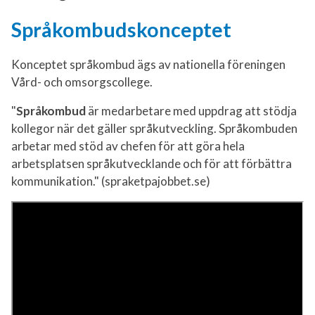
Språkombudskonceptet
Konceptet språkombud ägs av nationella föreningen
Vård- och omsorgscollege.
"
Språkombud
är medarbetare med uppdrag att stödja
kollegor när det gäller språkutveckling. Språkombuden
arbetar med stöd av chefen för att göra hela
arbetsplatsen språkutvecklande och för att förbättra
kommunikation." (spraketpajobbet.se)